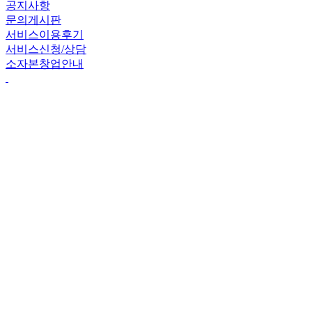
공지사항
문의게시판
서비스이용후기
서비스신청/상담
소자본창업안내